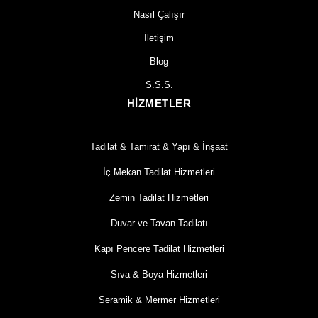
Nasıl Çalışır
İletişim
Blog
S.S.S.
HİZMETLER
Tadilat & Tamirat & Yapı & İnşaat
İç Mekan Tadilat Hizmetleri
Zemin Tadilat Hizmetleri
Duvar ve Tavan Tadilatı
Kapı Pencere Tadilat Hizmetleri
Sıva & Boya Hizmetleri
Seramik & Mermer Hizmetleri