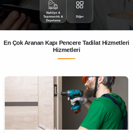
Nakliye &
Taşımacılık &
Diğer
Depolama
En Çok Aranan Kapı Pencere Tadilat Hizmetleri
Hizmetleri