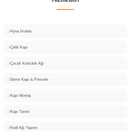
Ayna İmalatı
Çelik Kapı
Çocuk Korkuluk Ağı
Demir Kapı & Pencere
Kapı Montaj
Kapı Tamiri
Kedi Ağı Yapımı