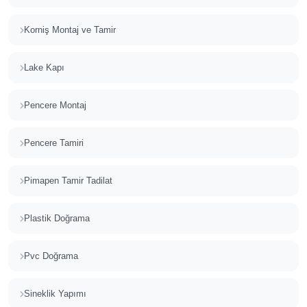
Korniş Montaj ve Tamir
Lake Kapı
Pencere Montaj
Pencere Tamiri
Pimapen Tamir Tadilat
Plastik Doğrama
Pvc Doğrama
Sineklik Yapımı