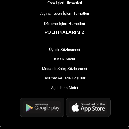
Cam İşleri Hizmetleri
Alçı & Tavan İşleri Hizmetleri
Döşeme İşleri Hizmetleri
POLİTİKALARIMIZ
Üyelik Sözleşmesi
KVKK Metni
Mesafeli Satış Sözleşmesi
Teslimat ve İade Koşulları
Açık Rıza Metni