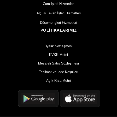
Cam İşleri Hizmetleri
Alçı & Tavan İşleri Hizmetleri
Döşeme İşleri Hizmetleri
POLİTİKALARIMIZ
Üyelik Sözleşmesi
KVKK Metni
Mesafeli Satış Sözleşmesi
Teslimat ve İade Koşulları
Açık Rıza Metni