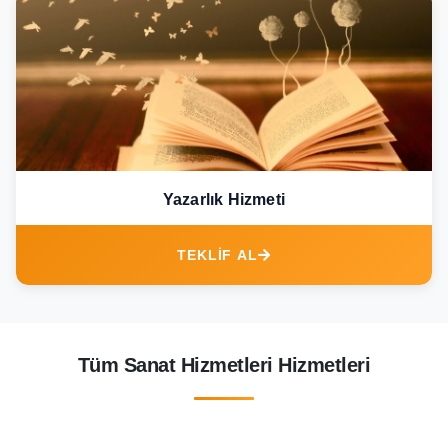
Yazarlık Hizmeti
TEKLİF AL
Tüm Sanat Hizmetleri Hizmetleri