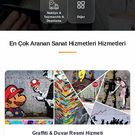
Nakliye &
Taşımacılık &
Diğer
Depolama
En Çok Aranan Sanat Hizmetleri Hizmetleri
Graffiti & Duvar Resmi Hizmeti