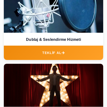
Dublaj & Seslendirme Hizmeti
TEKLİF AL