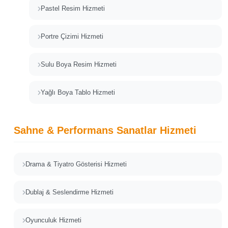
Pastel Resim Hizmeti
Portre Çizimi Hizmeti
Sulu Boya Resim Hizmeti
Yağlı Boya Tablo Hizmeti
Sahne & Performans Sanatlar Hizmeti
Drama & Tiyatro Gösterisi Hizmeti
Dublaj & Seslendirme Hizmeti
Oyunculuk Hizmeti