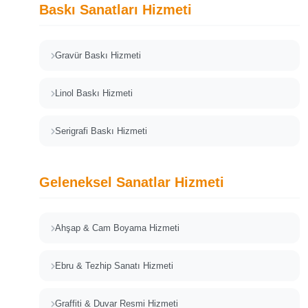
Baskı Sanatları Hizmeti
Gravür Baskı Hizmeti
Linol Baskı Hizmeti
Serigrafi Baskı Hizmeti
Geleneksel Sanatlar Hizmeti
Ahşap & Cam Boyama Hizmeti
Ebru & Tezhip Sanatı Hizmeti
Graffiti & Duvar Resmi Hizmeti