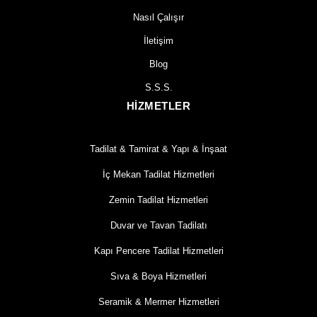
Nasıl Çalışır
İletişim
Blog
S.S.S.
HİZMETLER
Tadilat & Tamirat & Yapı & İnşaat
İç Mekan Tadilat Hizmetleri
Zemin Tadilat Hizmetleri
Duvar ve Tavan Tadilatı
Kapı Pencere Tadilat Hizmetleri
Sıva & Boya Hizmetleri
Seramik & Mermer Hizmetleri