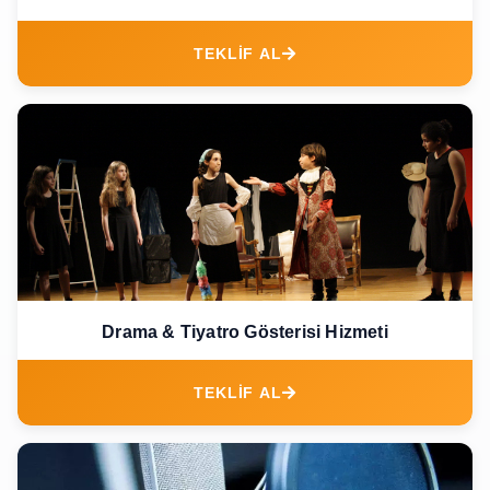
TEKLİF AL
Drama & Tiyatro Gösterisi Hizmeti
TEKLİF AL