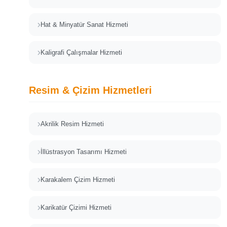
Hat & Minyatür Sanat Hizmeti
Kaligrafi Çalışmalar Hizmeti
Resim & Çizim Hizmetleri
Akrilik Resim Hizmeti
İllüstrasyon Tasarımı Hizmeti
Karakalem Çizim Hizmeti
Karikatür Çizimi Hizmeti