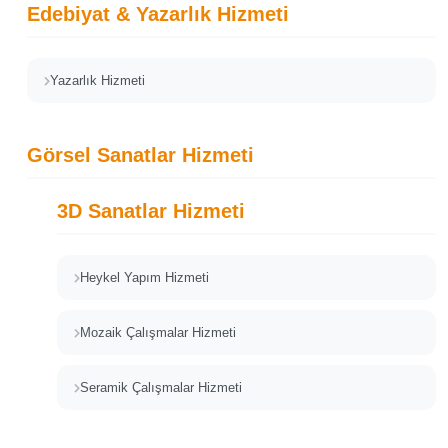
Edebiyat & Yazarlık Hizmeti
Yazarlık Hizmeti
Görsel Sanatlar Hizmeti
3D Sanatlar Hizmeti
Heykel Yapım Hizmeti
Mozaik Çalışmalar Hizmeti
Seramik Çalışmalar Hizmeti