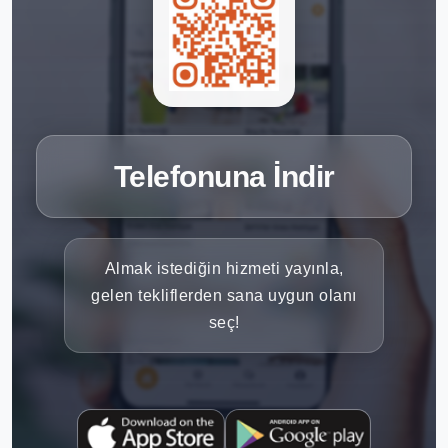
Telefonuna İndir
Almak istediğin hizmeti yayınla,
gelen tekliflerden sana uygun olanı
seç!