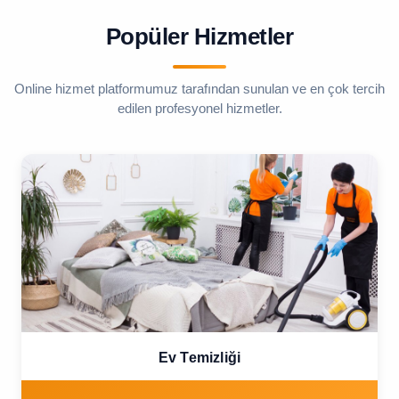
Popüler Hizmetler
Online hizmet platformumuz tarafından sunulan ve en çok tercih
edilen profesyonel hizmetler.
Ev Temizliği