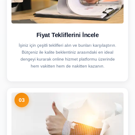
Fiyat Tekliflerini İncele
İşiniz için çeşitli teklifleri alın ve bunları karşılaştırın.
Bütçeniz ile kalite beklentiniz arasındaki en ideal
dengeyi kurarak online hizmet platformu üzerinde
hem vakitten hem de nakitten kazanın.
03