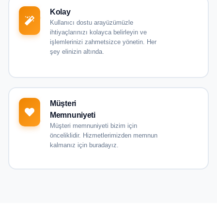
Kolay
Kullanıcı dostu arayüzümüzle
ihtiyaçlarınızı kolayca belirleyin ve
işlemlerinizi zahmetsizce yönetin. Her
şey elinizin altında.
Müşteri
Memnuniyeti
Müşteri memnuniyeti bizim için
önceliklidir. Hizmetlerimizden memnun
kalmanız için buradayız.