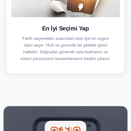
En İyi Seçimi Yap
Farklı seçenekler arasından sizin için en uygun
olanı seçin. Hızlı ve güvenilir bir şekilde işinizi
halledin. Doğrudan güvenilir usta bulmanın ve
süreci pürüzsüzce tamamlamanın keyfini çıkarın.