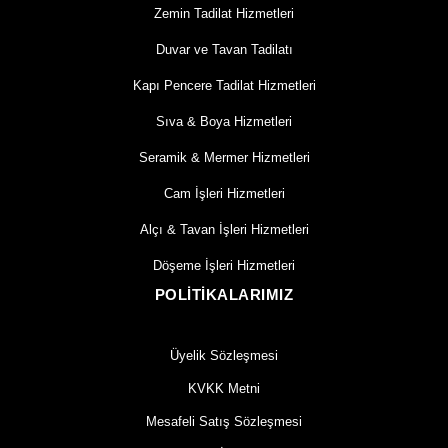
Zemin Tadilat Hizmetleri
Duvar ve Tavan Tadilatı
Kapı Pencere Tadilat Hizmetleri
Sıva & Boya Hizmetleri
Seramik & Mermer Hizmetleri
Cam İşleri Hizmetleri
Alçı & Tavan İşleri Hizmetleri
Döşeme İşleri Hizmetleri
POLİTİKALARIMIZ
Üyelik Sözleşmesi
KVKK Metni
Mesafeli Satış Sözleşmesi