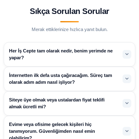
Sıkça Sorulan Sorular
Merak ettiklerinize hızlıca yanıt bulun.
Her İş Cepte tam olarak nedir, benim yerimde ne
yapar?
İnternetten ilk defa usta çağıracağım. Süreç tam
olarak adım adım nasıl işliyor?
Siteye üye olmak veya ustalardan fiyat teklifi
almak ücretli mi?
Evime veya ofisime gelecek kişileri hiç
tanımıyorum. Güvenliğimden nasıl emin
olabilirim?