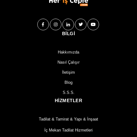
BİLGİ
Hakkımızda
Nasıl Çalışır
İletişim
Blog
S.S.S.
HİZMETLER
Tadilat & Tamirat & Yapı & İnşaat
İç Mekan Tadilat Hizmetleri