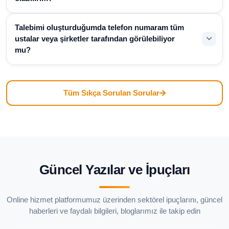
Talebimi oluşturduğumda telefon numaram tüm
ustalar veya şirketler tarafından görülebiliyor
mu?
Tüm Sıkça Sorulan Sorular
Güncel Yazılar ve İpuçları
Online hizmet platformumuz üzerinden sektörel ipuçlarını, güncel
haberleri ve faydalı bilgileri, bloglarımız ile takip edin