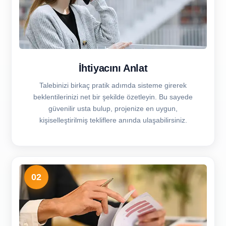
İhtiyacını Anlat
Talebinizi birkaç pratik adımda sisteme girerek
beklentilerinizi net bir şekilde özetleyin. Bu sayede
güvenilir usta bulup, projenize en uygun,
kişiselleştirilmiş tekliflere anında ulaşabilirsiniz.
02