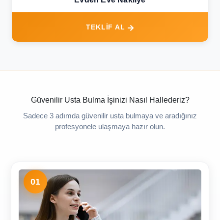
TEKLİF AL
Güvenilir Usta Bulma İşinizi Nasıl Hallederiz?
Sadece 3 adımda güvenilir usta bulmaya ve aradığınız
profesyonele ulaşmaya hazır olun.
01