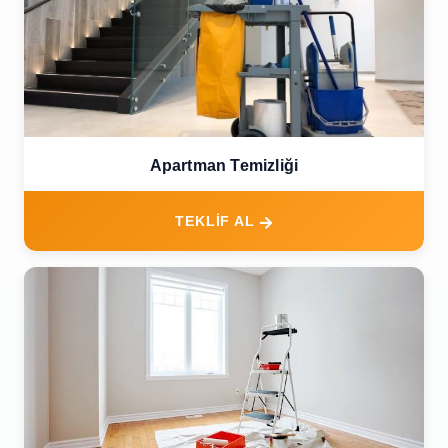
Apartman Temizliği
TEKLİF AL