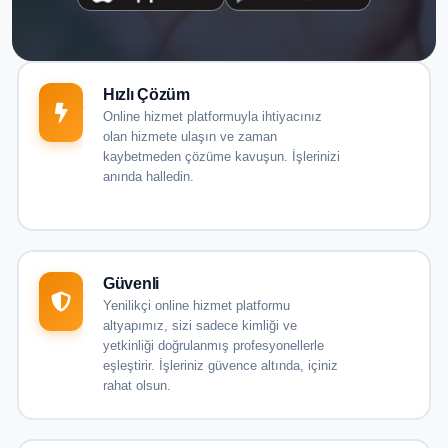
Hızlı Çözüm
Online hizmet platformuyla ihtiyacınız
olan hizmete ulaşın ve zaman
kaybetmeden çözüme kavuşun. İşlerinizi
anında halledin.
Güvenli
Yenilikçi online hizmet platformu
altyapımız, sizi sadece kimliği ve
yetkinliği doğrulanmış profesyonellerle
eşleştirir. İşleriniz güvence altında, içiniz
rahat olsun.