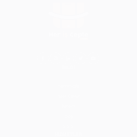
BİLGİ
Hakkımızda
Nasıl Çalışır
İletişim
Blog
S.S.S.
HİZMETLER