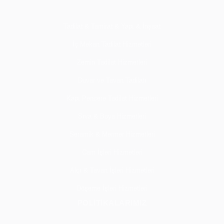
Tadilat & Tamirat & Yapı & İnşaat
İç Mekan Tadilat Hizmetleri
Zemin Tadilat Hizmetleri
Duvar ve Tavan Tadilatı
Kapı Pencere Tadilat Hizmetleri
Sıva & Boya Hizmetleri
Seramik & Mermer Hizmetleri
Cam İşleri Hizmetleri
Alçı & Tavan İşleri Hizmetleri
Döşeme İşleri Hizmetleri
POLİTİKALARIMIZ