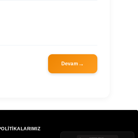
Devam
POLİTİKALARIMIZ