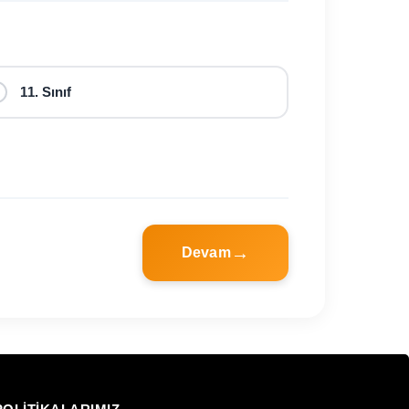
11. Sınıf
Devam