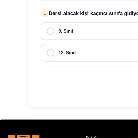
Dersi alacak kişi kaçıncı sınıfa gidi
1
9. Sınıf
12. Sınıf