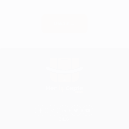
Devam
BİLGİ