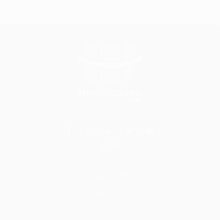
BİLGİ
Hakkımızda
Nasıl Çalışır
İletişim