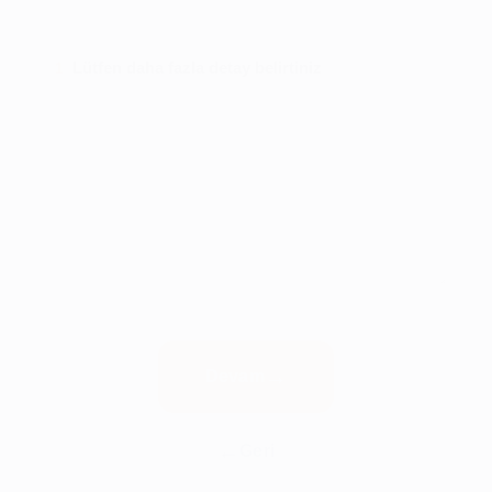
Lütfen daha fazla detay belirtiniz
1
Devam
Geri