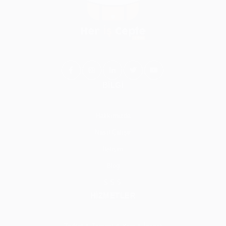
BİLGİ
Hakkımızda
Nasıl Çalışır
İletişim
Blog
S.S.S.
HİZMETLER