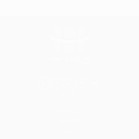
BİLGİ
Hakkımızda
Nasıl Çalışır
İletişim