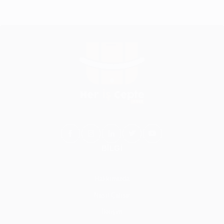
BİLGİ
Hakkımızda
Nasıl Çalışır
İletişim