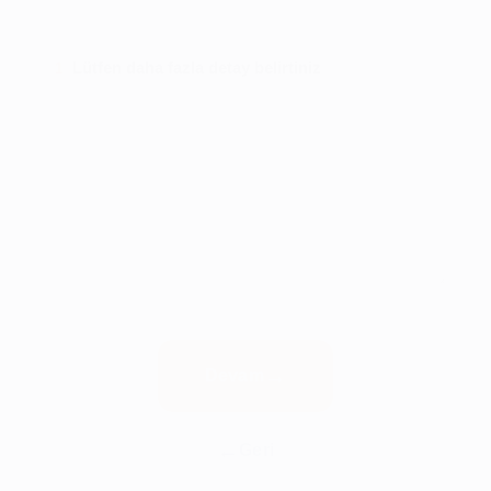
Lütfen daha fazla detay belirtiniz
1
Devam
Geri