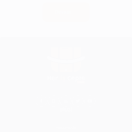
Devam
BİLGİ
Hakkımızda