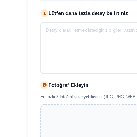
Lütfen daha fazla detay belirtiniz
1
Fotoğraf Ekleyin
📷
En fazla 3 fotoğraf yükleyebilirsiniz (JPG, PNG, W