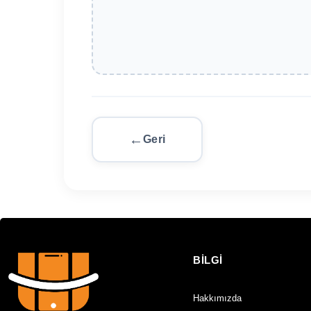
Geri
BİLGİ
Hakkımızda