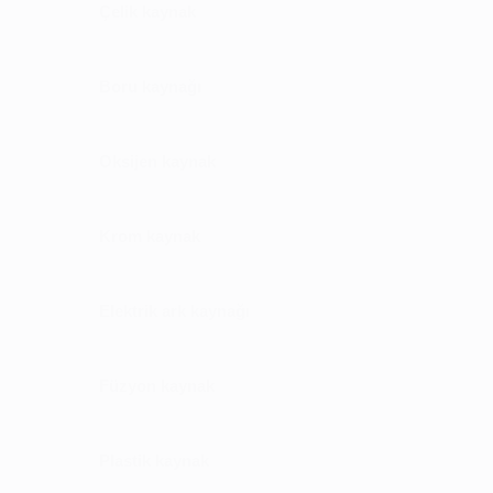
Çelik kaynak
Boru kaynağı
Oksijen kaynak
Krom kaynak
Elektrik ark kaynağı
Füzyon kaynak
Plastik kaynak