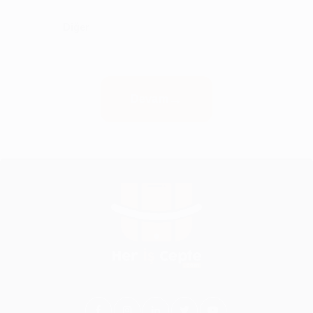
Diğer
Devam