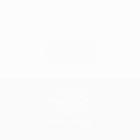
Diğer
Devam