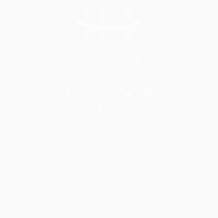
BİLGİ
Hakkımızda
Nasıl Çalışır
İletişim
Blog
S.S.S.
HİZMETLER