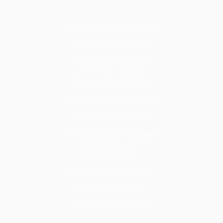
Tadilat & Tamirat & Yapı & İnşaat
İç Mekan Tadilat Hizmetleri
Zemin Tadilat Hizmetleri
Duvar ve Tavan Tadilatı
Kapı Pencere Tadilat Hizmetleri
Sıva & Boya Hizmetleri
Seramik & Mermer Hizmetleri
Cam İşleri Hizmetleri
Alçı & Tavan İşleri Hizmetleri
Döşeme İşleri Hizmetleri
POLİTİKALARIMIZ