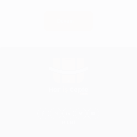
Devam
BİLGİ