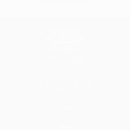
BİLGİ
Hakkımızda
Nasıl Çalışır
İletişim