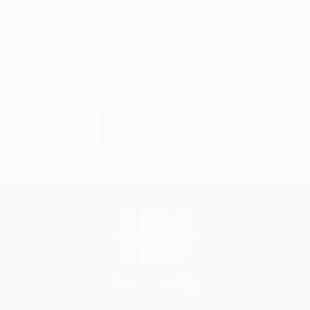
Yerden yüksek
Bunların dışında
Devam