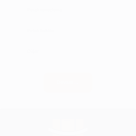
Petek temizleme
Petek bakımı
Diğer
Devam