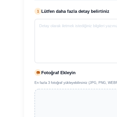
Lütfen daha fazla detay belirtiniz
1
Fotoğraf Ekleyin
📷
En fazla 3 fotoğraf yükleyebilirsiniz (JPG, PNG, W