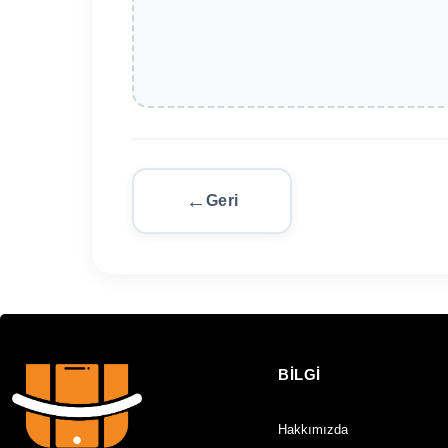
Geri
BİLGİ
Hakkımızda