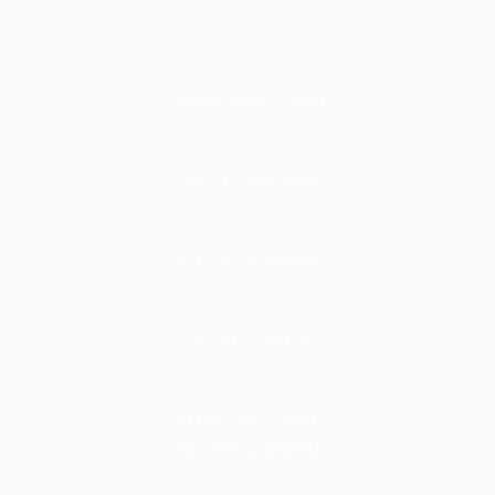
Tadilat & Tamirat & Yapı & İnşaat
İç Mekan Tadilat Hizmetleri
Zemin Tadilat Hizmetleri
Duvar ve Tavan Tadilatı
Kapı Pencere Tadilat Hizmetleri
Sıva & Boya Hizmetleri
Seramik & Mermer Hizmetleri
Cam İşleri Hizmetleri
Alçı & Tavan İşleri Hizmetleri
Döşeme İşleri Hizmetleri
POLİTİKALARIMIZ