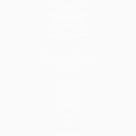
BİLGİ
Hakkımızda
Nasıl Çalışır
İletişim
Blog
S.S.S.
HİZMETLER