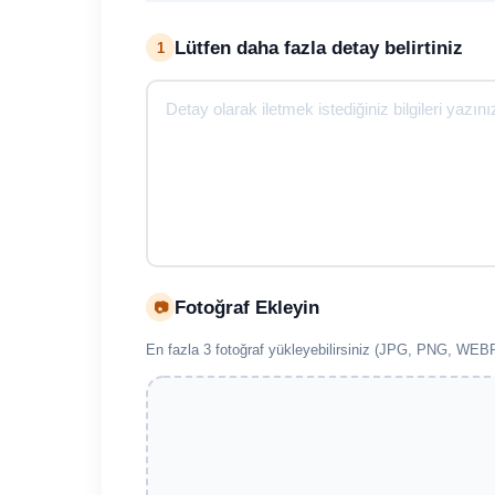
Lütfen daha fazla detay belirtiniz
1
Fotoğraf Ekleyin
📷
En fazla 3 fotoğraf yükleyebilirsiniz (JPG, PNG, W