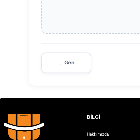
Geri
BİLGİ
Hakkımızda