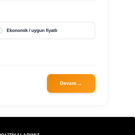
Ekonomik / uygun fiyatlı
Devam