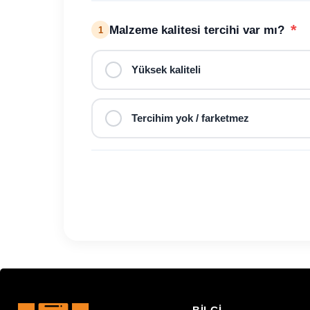
*
Malzeme kalitesi tercihi var mı?
1
Yüksek kaliteli
Tercihim yok / farketmez