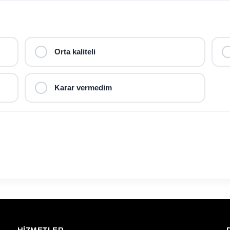
Orta kaliteli
Karar vermedim