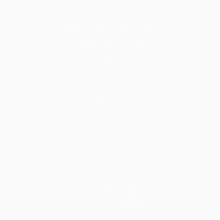
Tadilat & Tamirat & Yapı & İnşaat
İç Mekan Tadilat Hizmetleri
Zemin Tadilat Hizmetleri
Duvar ve Tavan Tadilatı
Kapı Pencere Tadilat Hizmetleri
Sıva & Boya Hizmetleri
Seramik & Mermer Hizmetleri
Cam İşleri Hizmetleri
Alçı & Tavan İşleri Hizmetleri
Döşeme İşleri Hizmetleri
POLİTİKALARIMIZ