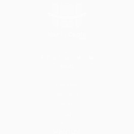
BİLGİ
Hakkımızda
Nasıl Çalışır
İletişim
Blog
S.S.S.
HİZMETLER