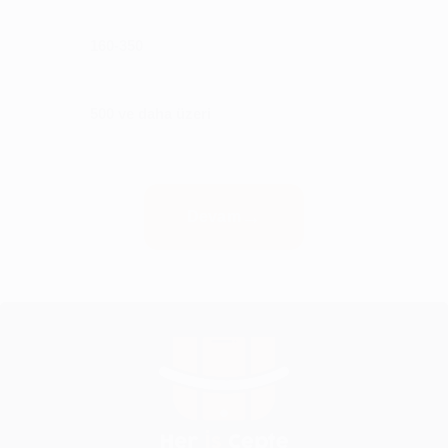
160-350
500 ve daha üzeri
Devam