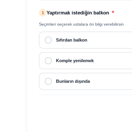
*
Yaptırmak istediğin balkon
1
Seçimleri seçerek ustalara ön bilgi verebilirsin
Sıfırdan balkon
Komple yenilemek
Bunların dışında