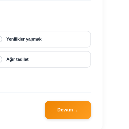
Yenilikler yapmak
Ağır tadilat
Devam