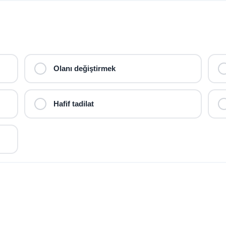
Olanı değiştirmek
Hafif tadilat