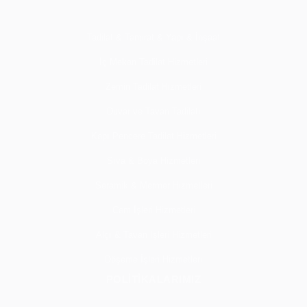
Tadilat & Tamirat & Yapı & İnşaat
İç Mekan Tadilat Hizmetleri
Zemin Tadilat Hizmetleri
Duvar ve Tavan Tadilatı
Kapı Pencere Tadilat Hizmetleri
Sıva & Boya Hizmetleri
Seramik & Mermer Hizmetleri
Cam İşleri Hizmetleri
Alçı & Tavan İşleri Hizmetleri
Döşeme İşleri Hizmetleri
POLİTİKALARIMIZ