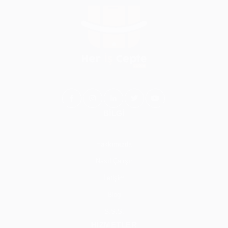
BİLGİ
Hakkımızda
Nasıl Çalışır
İletişim
Blog
S.S.S.
HİZMETLER