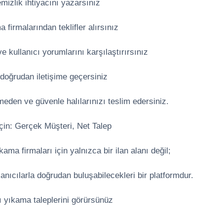
mizlik ihtiyacını yazarsınız
 firmalarından teklifler alırsınız
 kullanıcı yorumlarını karşılaştırırsınız
doğrudan iletişime geçersiniz
den ve güvenle halılarınızı teslim edersiniz.
çin: Gerçek Müşteri, Net Talep
ama firmaları için yalnızca bir ilan alanı değil;
lanıcılarla doğrudan buluşabilecekleri bir platformdur.
yıkama taleplerini görürsünüz