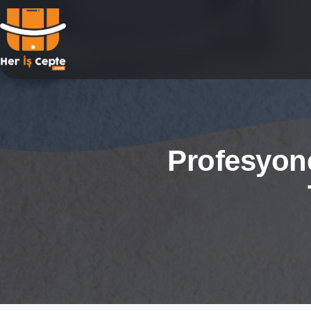
Profesyone