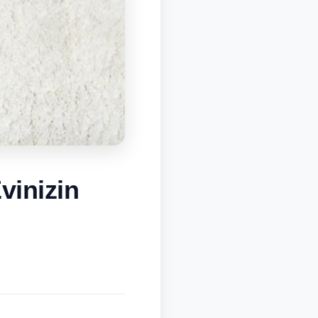
vinizin