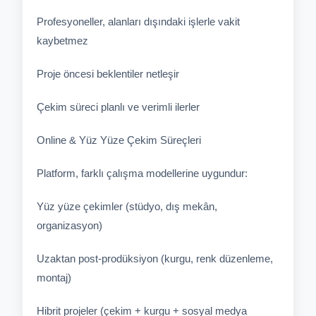
Profesyoneller, alanları dışındaki işlerle vakit
kaybetmez
Proje öncesi beklentiler netleşir
Çekim süreci planlı ve verimli ilerler
Online & Yüz Yüze Çekim Süreçleri
Platform, farklı çalışma modellerine uygundur:
Yüz yüze çekimler (stüdyo, dış mekân,
organizasyon)
Uzaktan post-prodüksiyon (kurgu, renk düzenleme,
montaj)
Hibrit projeler (çekim + kurgu + sosyal medya