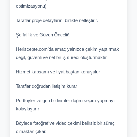
optimizasyonu)
Taraflar proje detaylarını birlikte netleştirir.
Şeffaflık ve Güven Önceliği
Heriscepte.com’da amaç yalnızca çekim yaptırmak
değil, güvenli ve net bir iş süreci oluşturmaktır.
Hizmet kapsamı ve fiyat baştan konuşulur
Taraflar doğrudan iletişim kurar
Portföyler ve geri bildirimler doğru seçim yapmayı
kolaylaştırır
Böylece fotoğraf ve video çekimi belirsiz bir süreç
olmaktan çıkar.