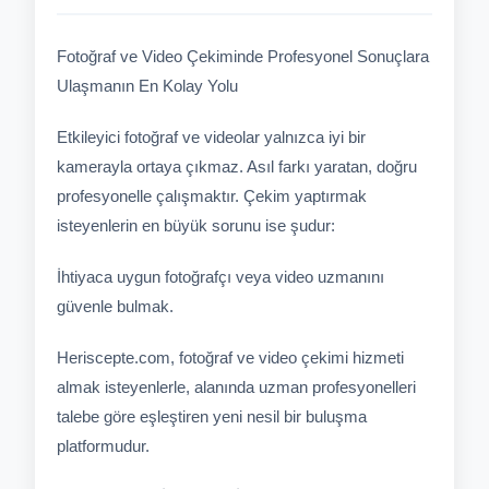
Fotoğraf ve Video Çekiminde Profesyonel Sonuçlara
Ulaşmanın En Kolay Yolu
Etkileyici fotoğraf ve videolar yalnızca iyi bir
kamerayla ortaya çıkmaz. Asıl farkı yaratan, doğru
profesyonelle çalışmaktır. Çekim yaptırmak
isteyenlerin en büyük sorunu ise şudur:
İhtiyaca uygun fotoğrafçı veya video uzmanını
güvenle bulmak.
Heriscepte.com, fotoğraf ve video çekimi hizmeti
almak isteyenlerle, alanında uzman profesyonelleri
talebe göre eşleştiren yeni nesil bir buluşma
platformudur.