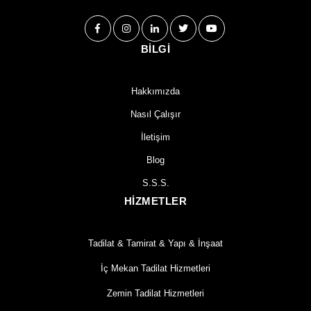
BİLGİ
Hakkımızda
Nasıl Çalışır
İletişim
Blog
S.S.S.
HİZMETLER
Tadilat & Tamirat & Yapı & İnşaat
İç Mekan Tadilat Hizmetleri
Zemin Tadilat Hizmetleri