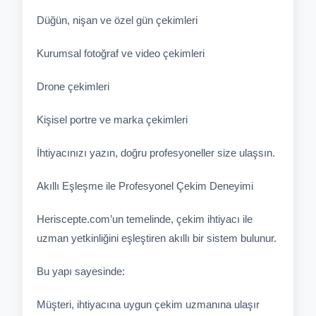
Düğün, nişan ve özel gün çekimleri
Kurumsal fotoğraf ve video çekimleri
Drone çekimleri
Kişisel portre ve marka çekimleri
İhtiyacınızı yazın, doğru profesyoneller size ulaşsın.
Akıllı Eşleşme ile Profesyonel Çekim Deneyimi
Heriscepte.com’un temelinde, çekim ihtiyacı ile
uzman yetkinliğini eşleştiren akıllı bir sistem bulunur.
Bu yapı sayesinde:
Müşteri, ihtiyacına uygun çekim uzmanına ulaşır