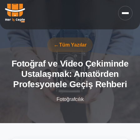
Tüm Yazılar
Fotoğraf ve Video Çekiminde
Ustalaşmak: Amatörden
Profesyonele Geçiş Rehberi
Fotoğrafcılık