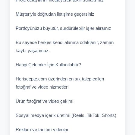
Müşteriyle doğrudan iletişime geçersiniz
Portföyünüzü büyütür, sürdürülebilir işler alırsınız
Bu sayede herkes kendi alanına odaklanır, zaman
kaybı yaşanmaz.
Hangi Çekimler İçin Kullanılabilir?
Heriscepte.com üzerinden en sık talep edilen
fotoğraf ve video hizmetleri:
Ürün fotoğraf ve video çekimi
Sosyal medya içerik üretimi (Reels, TikTok, Shorts)
Reklam ve tanıtım videoları