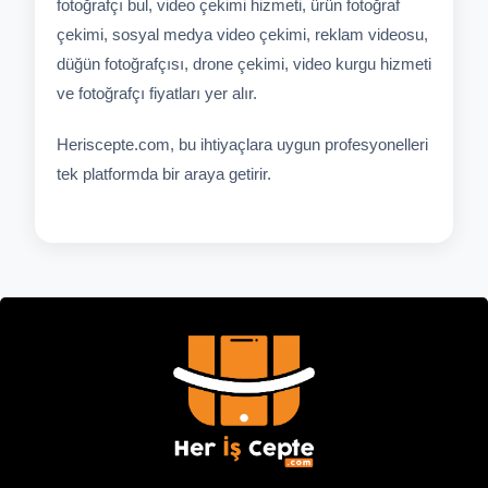
fotoğrafçı bul, video çekimi hizmeti, ürün fotoğraf
çekimi, sosyal medya video çekimi, reklam videosu,
düğün fotoğrafçısı, drone çekimi, video kurgu hizmeti
ve fotoğrafçı fiyatları yer alır.
Heriscepte.com, bu ihtiyaçlara uygun profesyonelleri
tek platformda bir araya getirir.