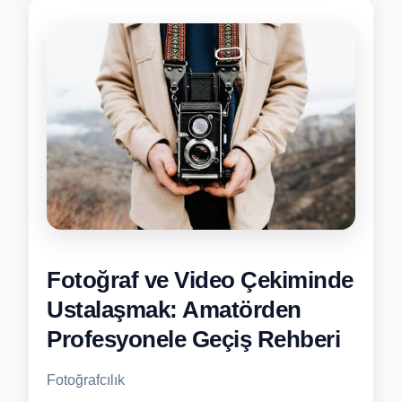
Fotoğraf ve Video Çekiminde
Ustalaşmak: Amatörden
Profesyonele Geçiş Rehberi
Fotoğrafcılık