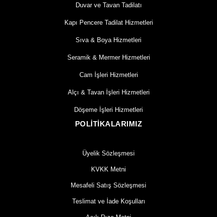
Duvar ve Tavan Tadilatı
Kapı Pencere Tadilat Hizmetleri
Sıva & Boya Hizmetleri
Seramik & Mermer Hizmetleri
Cam İşleri Hizmetleri
Alçı & Tavan İşleri Hizmetleri
Döşeme İşleri Hizmetleri
POLİTİKALARIMIZ
Üyelik Sözleşmesi
KVKK Metni
Mesafeli Satış Sözleşmesi
Teslimat ve İade Koşulları