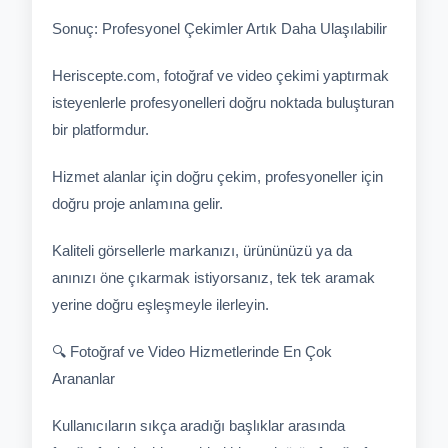
Sonuç: Profesyonel Çekimler Artık Daha Ulaşılabilir
Heriscepte.com, fotoğraf ve video çekimi yaptırmak
isteyenlerle profesyonelleri doğru noktada buluşturan
bir platformdur.
Hizmet alanlar için doğru çekim, profesyoneller için
doğru proje anlamına gelir.
Kaliteli görsellerle markanızı, ürününüzü ya da
anınızı öne çıkarmak istiyorsanız, tek tek aramak
yerine doğru eşleşmeyle ilerleyin.
🔍 Fotoğraf ve Video Hizmetlerinde En Çok
Arananlar
Kullanıcıların sıkça aradığı başlıklar arasında