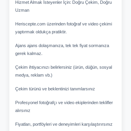
Hizmet Almak İsteyenler İçin: Doğru Çekim, Doğru
Uzman
Heriscepte.com üzerinden fotoğraf ve video çekimi
yaptırmak oldukça pratiktir.
Ajans ajans dolaşmanıza, tek tek fiyat sormanıza
gerek kalmaz.
Çekim ihtiyacınızı belirlersiniz (ürün, düğün, sosyal
medya, reklam vb.)
Çekim türünü ve beklentinizi tanımlarsınız
Profesyonel fotoğrafçı ve video ekiplerinden teklifler
alırsınız
Fiyatları, portföyleri ve deneyimleri karşılaştırırsınız