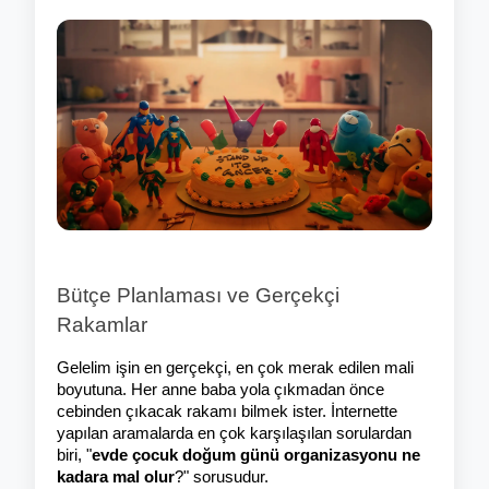
Bütçe Planlaması ve Gerçekçi 
Rakamlar
Gelelim işin en gerçekçi, en çok merak edilen mali 
boyutuna. Her anne baba yola çıkmadan önce 
cebinden çıkacak rakamı bilmek ister. İnternette 
yapılan aramalarda en çok karşılaşılan sorulardan 
biri, "
evde çocuk doğum günü organizasyonu ne 
kadara mal olur
?" sorusudur.