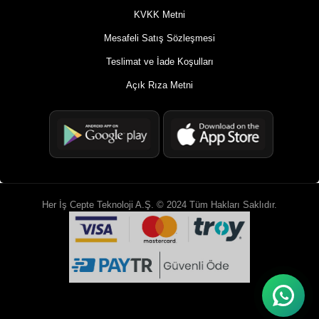
KVKK Metni
Mesafeli Satış Sözleşmesi
Teslimat ve İade Koşulları
Açık Rıza Metni
Her İş Cepte Teknoloji A.Ş. © 2024 Tüm Hakları Saklıdır.