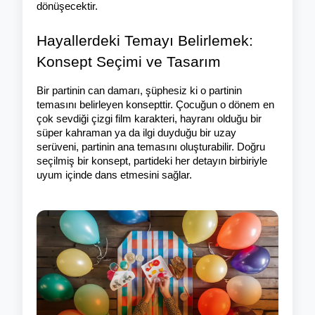
dönüşecektir.
Hayallerdeki Temayı Belirlemek: 
Konsept Seçimi ve Tasarım
Bir partinin can damarı, şüphesiz ki o partinin 
temasını belirleyen konsepttir. Çocuğun o dönem en 
çok sevdiği çizgi film karakteri, hayranı olduğu bir 
süper kahraman ya da ilgi duyduğu bir uzay 
serüveni, partinin ana temasını oluşturabilir. Doğru 
seçilmiş bir konsept, partideki her detayın birbiriyle 
uyum içinde dans etmesini sağlar.