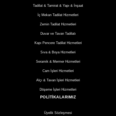
Tadilat & Tamirat & Yapı & İnşaat
İç Mekan Tadilat Hizmetleri
Zemin Tadilat Hizmetleri
Duvar ve Tavan Tadilatı
Kapı Pencere Tadilat Hizmetleri
Sıva & Boya Hizmetleri
Seramik & Mermer Hizmetleri
Cam İşleri Hizmetleri
Alçı & Tavan İşleri Hizmetleri
Döşeme İşleri Hizmetleri
POLİTİKALARIMIZ
Üyelik Sözleşmesi