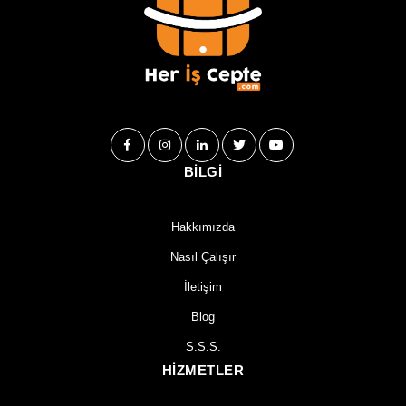
BİLGİ
Hakkımızda
Nasıl Çalışır
İletişim
Blog
S.S.S.
HİZMETLER