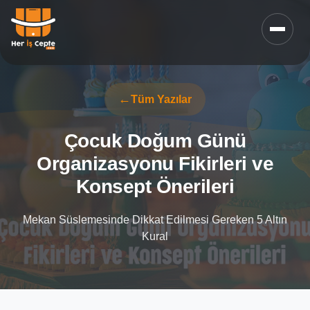
Tüm Yazılar
Çocuk Doğum Günü
Organizasyonu Fikirleri ve
Konsept Önerileri
Mekan Süslemesinde Dikkat Edilmesi Gereken 5 Altın
Kural