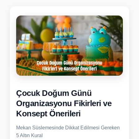
Çocuk Doğum Günü
Organizasyonu Fikirleri ve
Konsept Önerileri
Mekan Süslemesinde Dikkat Edilmesi Gereken
5 Altın Kural