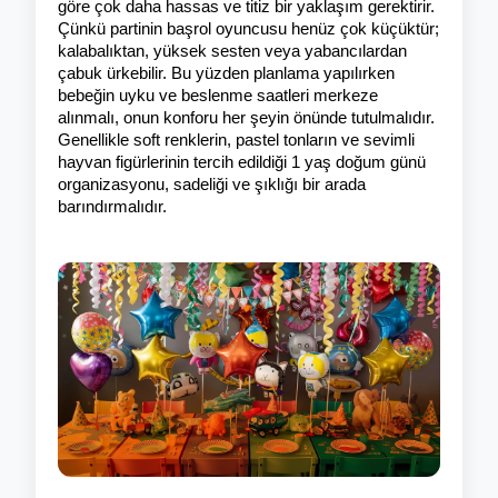
göre çok daha hassas ve titiz bir yaklaşım gerektirir. 
Çünkü partinin başrol oyuncusu henüz çok küçüktür; 
kalabalıktan, yüksek sesten veya yabancılardan 
çabuk ürkebilir. Bu yüzden planlama yapılırken 
bebeğin uyku ve beslenme saatleri merkeze 
alınmalı, onun konforu her şeyin önünde tutulmalıdır. 
Genellikle soft renklerin, pastel tonların ve sevimli 
hayvan figürlerinin tercih edildiği 1 yaş doğum günü 
organizasyonu, sadeliği ve şıklığı bir arada 
barındırmalıdır.