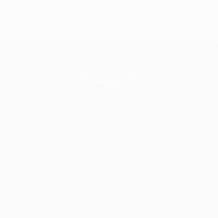
BİLGİ
Hakkımızda
Nasıl Çalışır