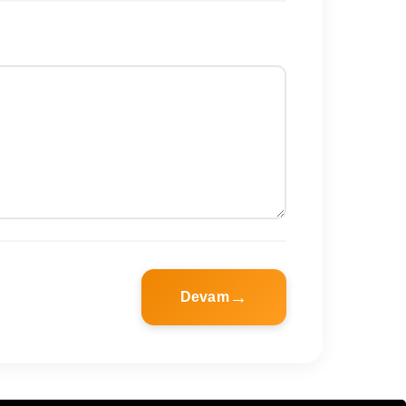
Devam