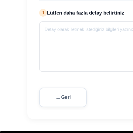
Lütfen daha fazla detay belirtiniz
1
Geri