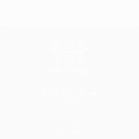
BİLGİ
Hakkımızda
Nasıl Çalışır