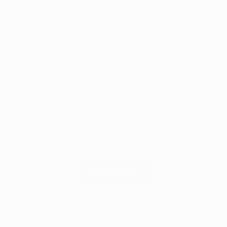
Lütfen daha fazla detay belirtiniz
1
Devam
Geri