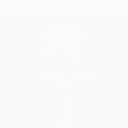
BİLGİ
Hakkımızda
Nasıl Çalışır
İletişim