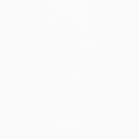
BİLGİ
Hakkımızda
Nasıl Çalışır
İletişim
Blog
S.S.S.
HİZMETLER