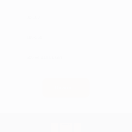
80-160
160-350
500 ve daha üzeri
Devam