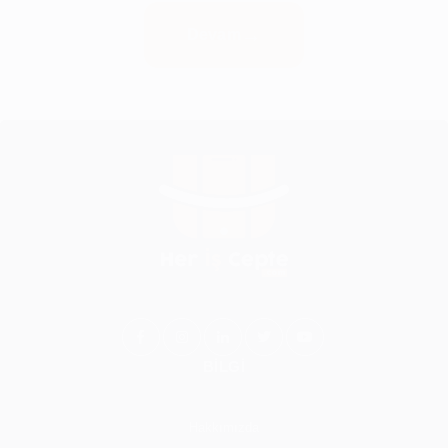
Devam
BİLGİ
Hakkımızda