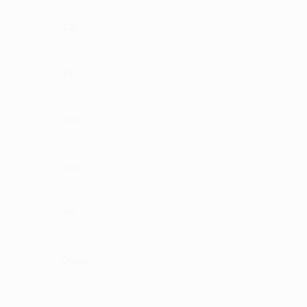
120
150
200
250
300
Diğer